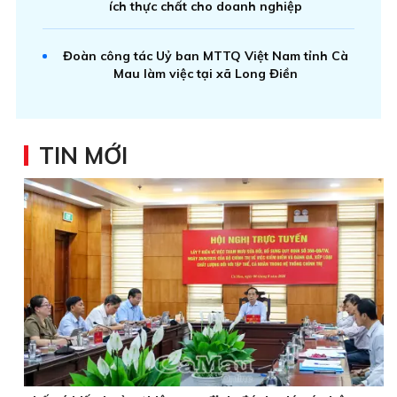
ích thực chất cho doanh nghiệp
Đoàn công tác Uỷ ban MTTQ Việt Nam tỉnh Cà
Mau làm việc tại xã Long Điền
TIN MỚI