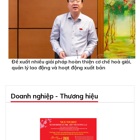
Đề xuất nhiều giải pháp hoàn thiện cơ chế hoà giải,
quản lý lao động và hoạt động xuất bản
Doanh nghiệp - Thương hiệu