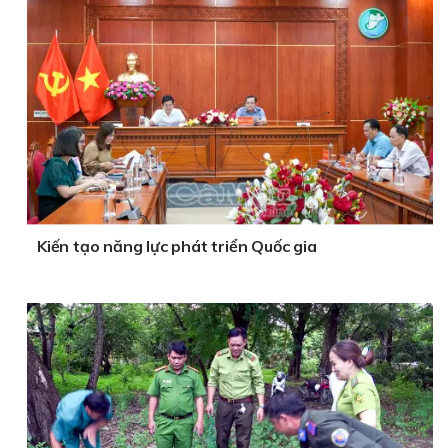
Kiến tạo năng lực phát triển Quốc gia