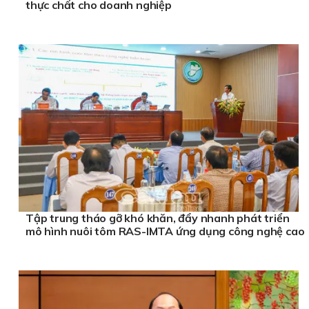
thực chất cho doanh nghiệp
Tập trung tháo gỡ khó khăn, đẩy nhanh phát triển
mô hình nuôi tôm RAS-IMTA ứng dụng công nghệ cao