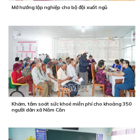
Mở hướng lập nghiệp cho bộ đội xuất ngũ
Khám, tầm soát sức khoẻ miễn phí cho khoảng 350
người dân xã Năm Căn