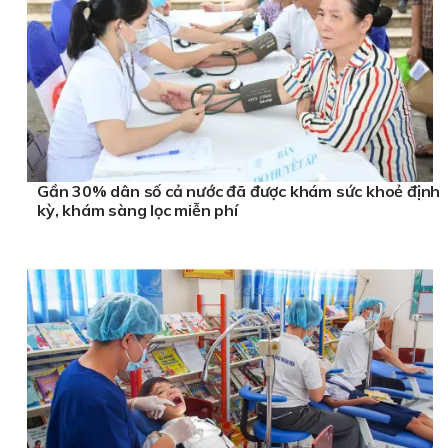
Gần 30% dân số cả nước đã được khám sức khoẻ định
kỳ, khám sàng lọc miễn phí