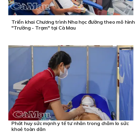
Triển khai Chương trình Nha học đường theo mô hình
"Trường - Trạm" tại Cà Mau
Phát huy sức mạnh y tế tư nhân trong chăm lo sức
khoẻ toàn dân