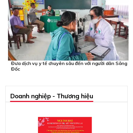
Đưa dịch vụ y tế chuyên sâu đến với người dân Sông
Đốc
Doanh nghiệp - Thương hiệu