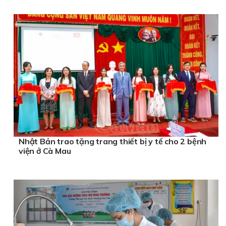
Nhật Bản trao tặng trang thiết bị y tế cho 2 bệnh
viện ở Cà Mau