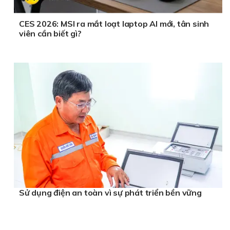
CES 2026: MSI ra mắt loạt laptop AI mới, tân sinh
viên cần biết gì?
Sử dụng điện an toàn vì sự phát triển bền vững