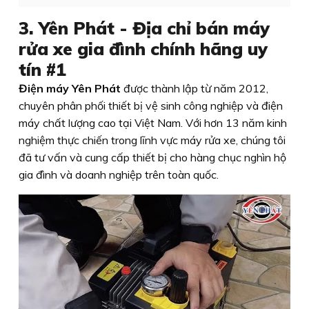
3. Yên Phát - Địa chỉ bán máy
rửa xe gia đình chính hãng uy
tín #1
Điện máy Yên Phát
được thành lập từ năm 2012,
chuyên phân phối thiết bị vệ sinh công nghiệp và điện
máy chất lượng cao tại Việt Nam. Với hơn 13 năm kinh
nghiệm thực chiến trong lĩnh vực máy rửa xe, chúng tôi
đã tư vấn và cung cấp thiết bị cho hàng chục nghìn hộ
gia đình và doanh nghiệp trên toàn quốc.