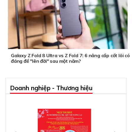
Galaxy Z Fold 8 Ultra vs Z Fold 7: 6 nâng cấp cốt lõi có
đáng để "lên đời" sau một năm?
Doanh nghiệp - Thương hiệu