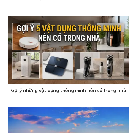
Gợi ý những vật dụng thông minh nên có trong nhà