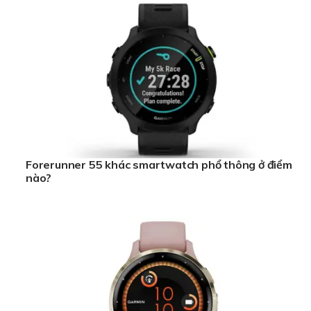
Forerunner 55 khác smartwatch phổ thông ở điểm
nào?