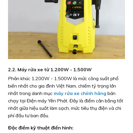
2.2. Máy rửa xe từ 1.200W - 1.500W
Phân khúc 1.200W - 1.500W là mức công suất phổ
biến nhất cho gia đình Việt Nam, chiếm tỷ trọng lớn
nhất trong danh mục
máy rửa xe chính hãng
bán
chạy tại Điện máy Yên Phát. Đây là điểm cân bằng tốt
nhất giữa hiệu suất làm sạch, mức tiêu thụ điện và chi
phí đầu tư ban đầu.
Đặc điểm kỹ thuật điển hình: