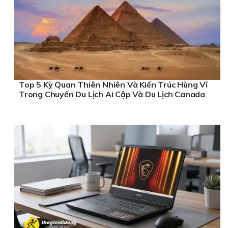
Top 5 Kỳ Quan Thiên Nhiên Và Kiến Trúc Hùng Vĩ
Trong Chuyến Du Lịch Ai Cập Và Du Lịch Canada