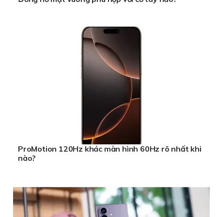
ProMotion 120Hz khác màn hình 60Hz rõ nhất khi
nào?