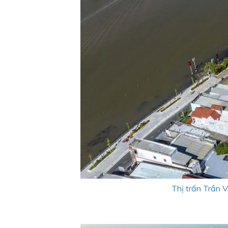
Thị trấn Trần 