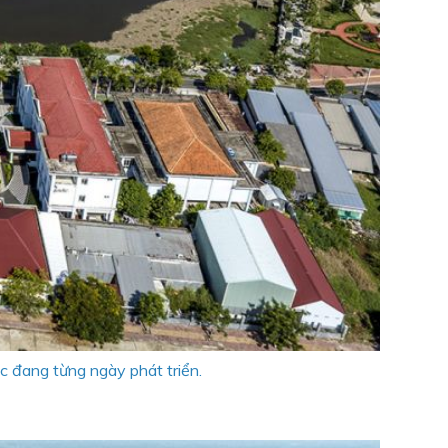
 đang từng ngày phát triển.