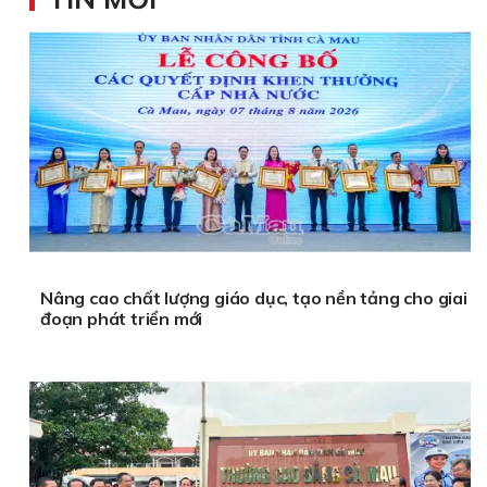
Nâng cao chất lượng giáo dục, tạo nền tảng cho giai
đoạn phát triển mới