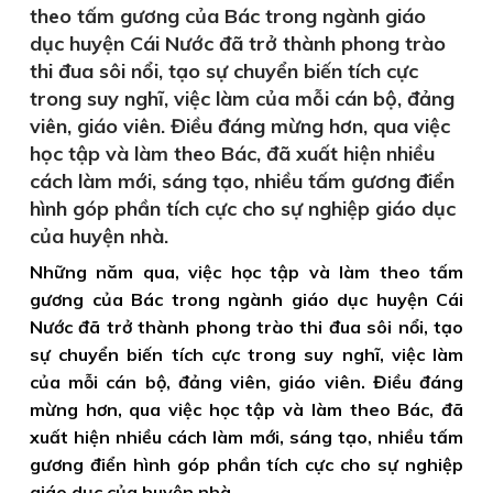
theo tấm gương của Bác trong ngành giáo
dục huyện Cái Nước đã trở thành phong trào
thi đua sôi nổi, tạo sự chuyển biến tích cực
trong suy nghĩ, việc làm của mỗi cán bộ, đảng
viên, giáo viên. Điều đáng mừng hơn, qua việc
học tập và làm theo Bác, đã xuất hiện nhiều
cách làm mới, sáng tạo, nhiều tấm gương điển
hình góp phần tích cực cho sự nghiệp giáo dục
của huyện nhà.
Những năm qua, việc học tập và làm theo tấm
gương của Bác trong ngành giáo dục huyện Cái
Nước đã trở thành phong trào thi đua sôi nổi, tạo
sự chuyển biến tích cực trong suy nghĩ, việc làm
của mỗi cán bộ, đảng viên, giáo viên. Điều đáng
mừng hơn, qua việc học tập và làm theo Bác, đã
xuất hiện nhiều cách làm mới, sáng tạo, nhiều tấm
gương điển hình góp phần tích cực cho sự nghiệp
giáo dục của huyện nhà.