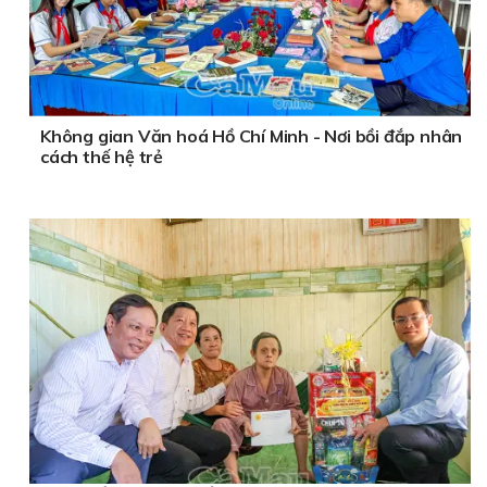
Không gian Văn hoá Hồ Chí Minh - Nơi bồi đắp nhân
cách thế hệ trẻ