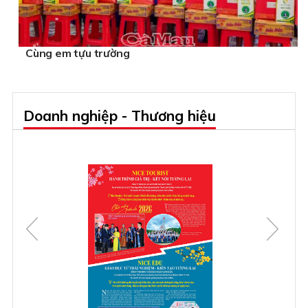
Cùng em tựu trường
Doanh nghiệp - Thương hiệu