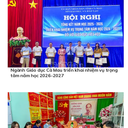
Ngành Giáo dục Cà Mau triển khai nhiệm vụ trọng
tâm năm học 2026-2027