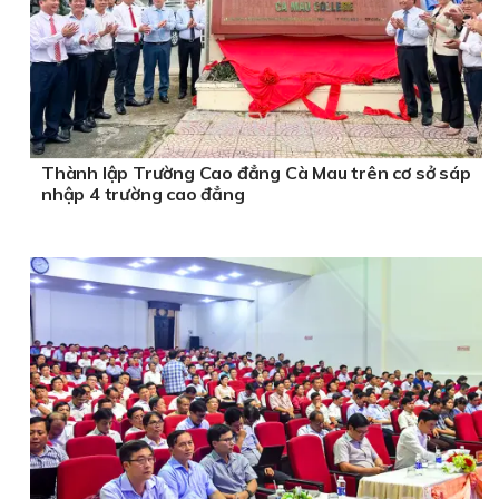
Thành lập Trường Cao đẳng Cà Mau trên cơ sở sáp
nhập 4 trường cao đẳng