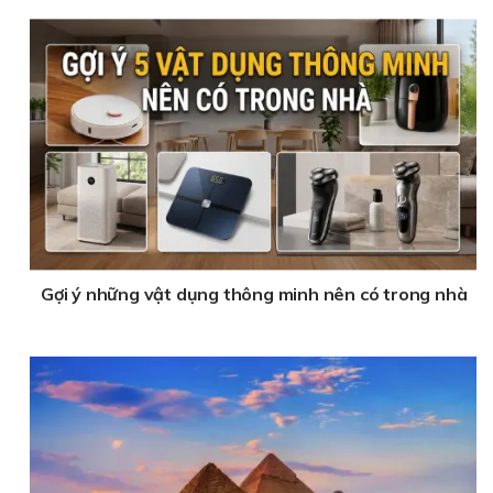
Gợi ý những vật dụng thông minh nên có trong nhà