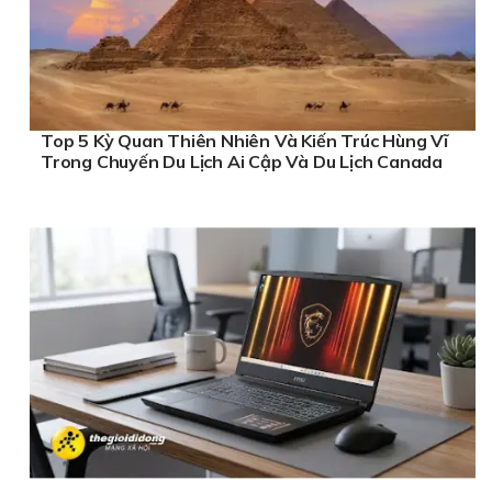
Top 5 Kỳ Quan Thiên Nhiên Và Kiến Trúc Hùng Vĩ
Trong Chuyến Du Lịch Ai Cập Và Du Lịch Canada