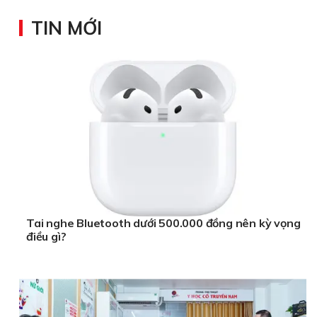
TIN MỚI
Tai nghe Bluetooth dưới 500.000 đồng nên kỳ vọng
điều gì?