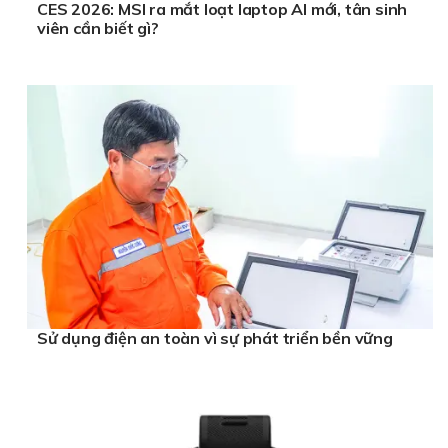
CES 2026: MSI ra mắt loạt laptop AI mới, tân sinh
viên cần biết gì?
Sử dụng điện an toàn vì sự phát triển bền vững