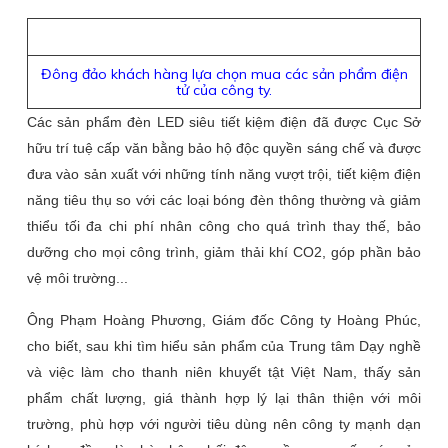
Đông đảo khách hàng lựa chọn mua các sản phẩm điện
tử của công ty.
Các sản phẩm đèn LED siêu tiết kiệm điện đã được Cục Sở
hữu trí tuệ cấp văn bằng bảo hộ độc quyền sáng chế và được
đưa vào sản xuất với những tính năng vượt trội, tiết kiệm điện
năng tiêu thụ so với các loại bóng đèn thông thường và giảm
thiểu tối đa chi phí nhân công cho quá trình thay thế, bảo
dưỡng cho mọi công trình, giảm thải khí CO2, góp phần bảo
vệ môi trường...
Ông Phạm Hoàng Phương, Giám đốc Công ty Hoàng Phúc,
cho biết, sau khi tìm hiểu sản phẩm của Trung tâm Dạy nghề
và việc làm cho thanh niên khuyết tật Việt Nam, thấy sản
phẩm chất lượng, giá thành hợp lý lại thân thiện với môi
trường, phù hợp với người tiêu dùng nên công ty mạnh dạn