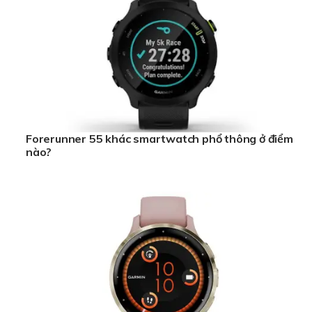
Forerunner 55 khác smartwatch phổ thông ở điểm
nào?