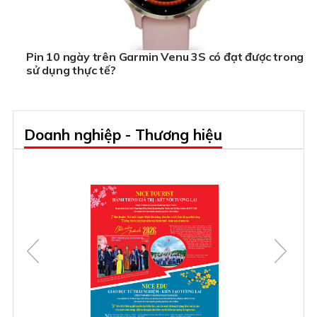
Pin 10 ngày trên Garmin Venu 3S có đạt được trong
sử dụng thực tế?
Doanh nghiệp - Thương hiệu