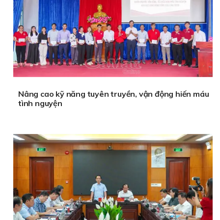
Nâng cao kỹ năng tuyên truyền, vận động hiến máu
tình nguyện