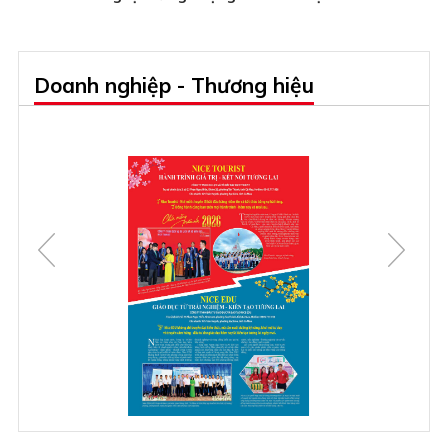
Doanh nghiệp - Thương hiệu