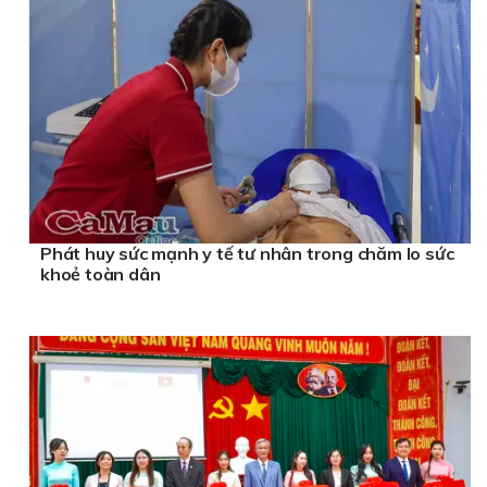
Phát huy sức mạnh y tế tư nhân trong chăm lo sức
khoẻ toàn dân