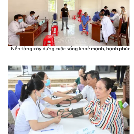
Nền tảng xây dựng cuộc sống khoẻ mạnh, hạnh phúc