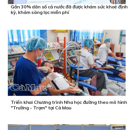
Gần 30% dân số cả nước đã được khám sức khoẻ định
kỳ, khám sàng lọc miễn phí
Triển khai Chương trình Nha học đường theo mô hình
"Trường - Trạm" tại Cà Mau