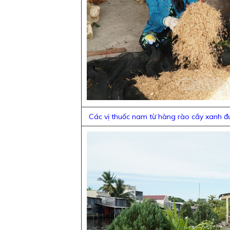
Các vị thuốc nam từ hàng rào cây xanh đư