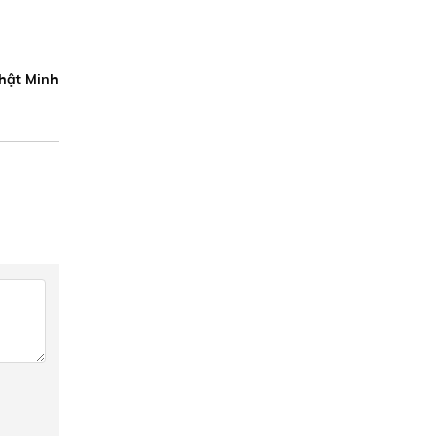
hật Minh