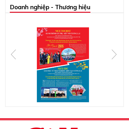
Doanh nghiệp - Thương hiệu