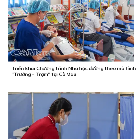
Triển khai Chương trình Nha học đường theo mô hình
"Trường - Trạm" tại Cà Mau