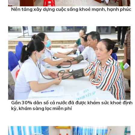
Nền tảng xây dựng cuộc sống khoẻ mạnh, hạnh phúc
Gần 30% dân số cả nước đã được khám sức khoẻ định
kỳ, khám sàng lọc miễn phí