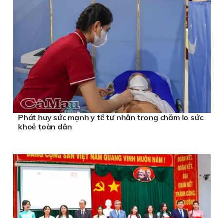
Phát huy sức mạnh y tế tư nhân trong chăm lo sức
khoẻ toàn dân