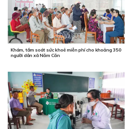
Khám, tầm soát sức khoẻ miễn phí cho khoảng 350
người dân xã Năm Căn