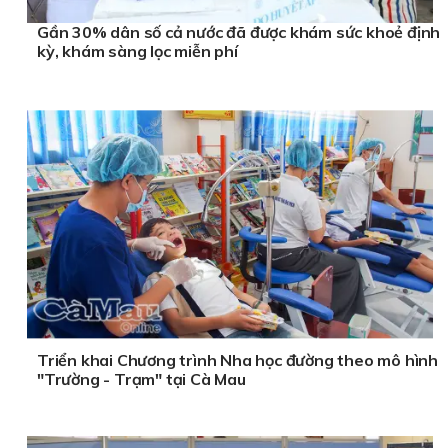
Gần 30% dân số cả nước đã được khám sức khoẻ định
kỳ, khám sàng lọc miễn phí
Triển khai Chương trình Nha học đường theo mô hình
"Trường - Trạm" tại Cà Mau