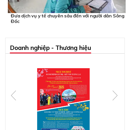
Đưa dịch vụ y tế chuyên sâu đến với người dân Sông
Đốc
Doanh nghiệp - Thương hiệu