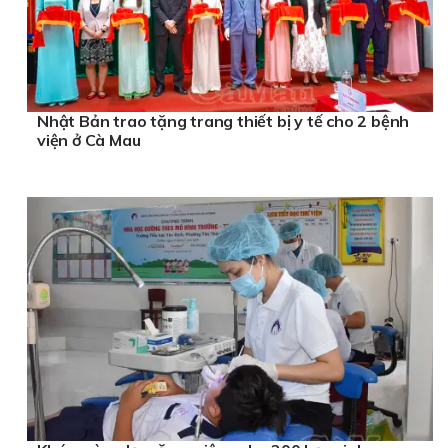
Nhật Bản trao tặng trang thiết bị y tế cho 2 bệnh
viện ở Cà Mau