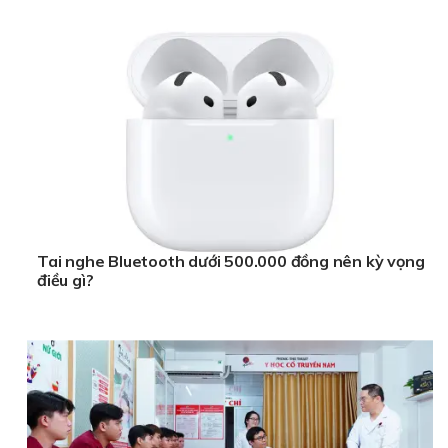
Tai nghe Bluetooth dưới 500.000 đồng nên kỳ vọng
điều gì?