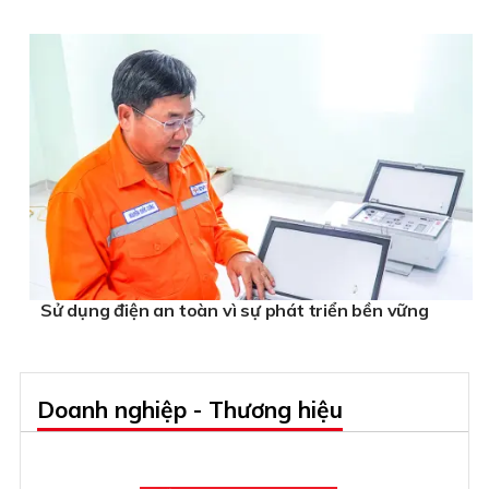
Sử dụng điện an toàn vì sự phát triển bền vững
Doanh nghiệp - Thương hiệu