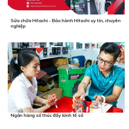
Sửa chữa Hitachi - Bảo hành Hitachi uy tín, chuyên
nghiệp
Ngân hàng số thúc đẩy kinh tế số