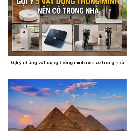
Gợi ý những vật dụng thông minh nên có trong nhà