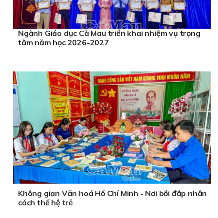
Ngành Giáo dục Cà Mau triển khai nhiệm vụ trọng
tâm năm học 2026-2027
Không gian Văn hoá Hồ Chí Minh - Nơi bồi đắp nhân
cách thế hệ trẻ