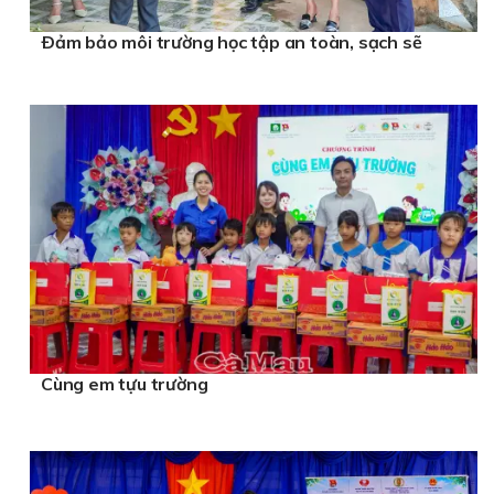
Ðảm bảo môi trường học tập an toàn, sạch sẽ
Cùng em tựu trường