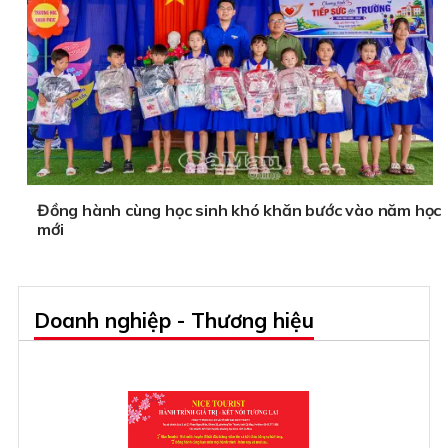
Đồng hành cùng học sinh khó khăn bước vào năm học
mới
Doanh nghiệp - Thương hiệu