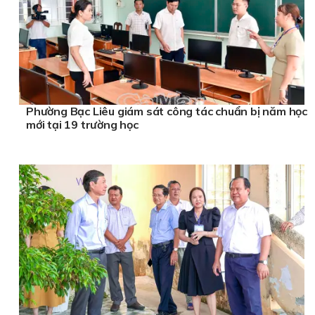
Phường Bạc Liêu giám sát công tác chuẩn bị năm học
mới tại 19 trường học