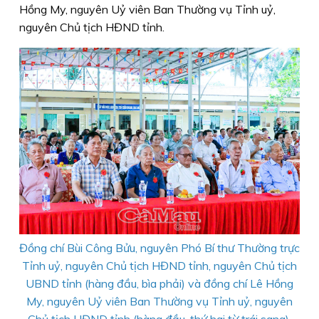
Hồng My, nguyên Uỷ viên Ban Thường vụ Tỉnh uỷ,
nguyên Chủ tịch HĐND tỉnh.
Đồng chí Bùi Công Bửu, nguyên Phó Bí thư Thường trực
Tỉnh uỷ, nguyên Chủ tịch HĐND tỉnh, nguyên Chủ tịch
UBND tỉnh (hàng đầu, bìa phải) và đồng chí Lê Hồng
My, nguyên Uỷ viên Ban Thường vụ Tỉnh uỷ, nguyên