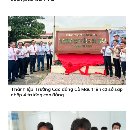
Thành lập Trường Cao đẳng Cà Mau trên cơ sở sáp
nhập 4 trường cao đẳng