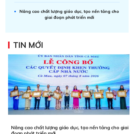
Nâng cao chất lượng giáo dục, tạo nền tảng cho
giai đoạn phát triển mới
TIN MỚI
Nâng cao chất lượng giáo dục, tạo nền tảng cho giai
đoạn phát triển mới