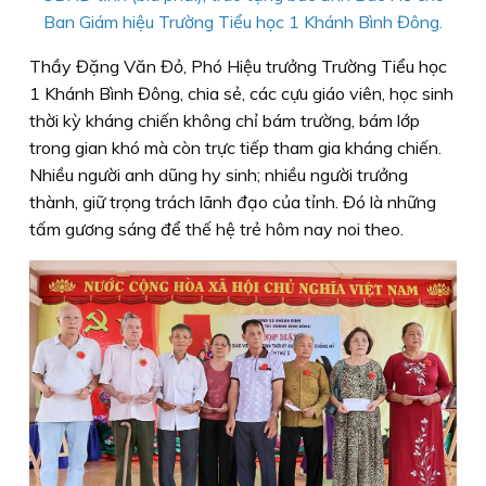
Ban Giám hiệu Trường Tiểu học 1 Khánh Bình Đông.
Thầy Đặng Văn Đỏ, Phó Hiệu trưởng Trường Tiểu học
1 Khánh Bình Đông, chia sẻ, các cựu giáo viên, học sinh
thời kỳ kháng chiến không chỉ bám trường, bám lớp
trong gian khó mà còn trực tiếp tham gia kháng chiến.
Nhiều người anh dũng hy sinh; nhiều người trưởng
thành, giữ trọng trách lãnh đạo của tỉnh. Đó là những
tấm gương sáng để thế hệ trẻ hôm nay noi theo.