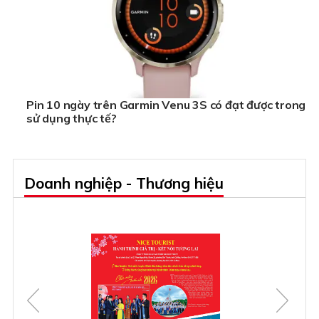
Pin 10 ngày trên Garmin Venu 3S có đạt được trong
sử dụng thực tế?
Doanh nghiệp - Thương hiệu