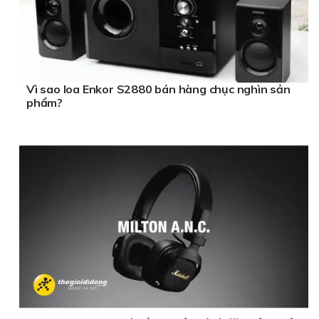
Vì sao loa Enkor S2880 bán hàng chục nghìn sản
phẩm?