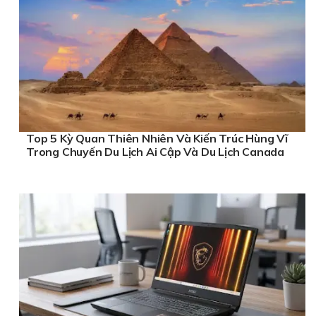
Top 5 Kỳ Quan Thiên Nhiên Và Kiến Trúc Hùng Vĩ
Trong Chuyến Du Lịch Ai Cập Và Du Lịch Canada