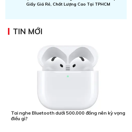
Giấy Giá Rẻ, Chất Lượng Cao Tại TPHCM
TIN MỚI
Tai nghe Bluetooth dưới 500.000 đồng nên kỳ vọng
điều gì?