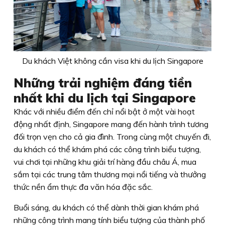
Du khách Việt không cần visa khi du lịch Singapore
Những trải nghiệm đáng tiền
nhất khi du lịch tại Singapore
Khác với nhiều điểm đến chỉ nổi bật ở một vài hoạt
động nhất định, Singapore mang đến hành trình tương
đối trọn vẹn cho cả gia đình. Trong cùng một chuyến đi,
du khách có thể khám phá các công trình biểu tượng,
vui chơi tại những khu giải trí hàng đầu châu Á, mua
sắm tại các trung tâm thương mại nổi tiếng và thưởng
thức nền ẩm thực đa văn hóa đặc sắc.
Buổi sáng, du khách có thể dành thời gian khám phá
những công trình mang tính biểu tượng của thành phố