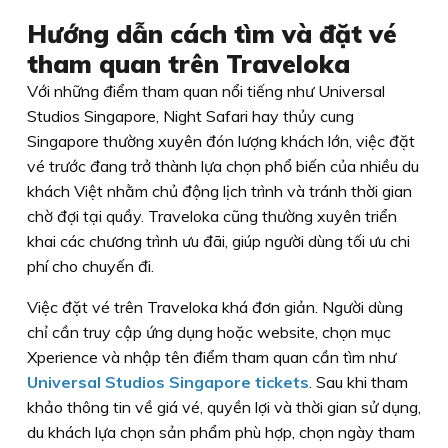
Hướng dẫn cách tìm và đặt vé
tham quan trên Traveloka
Với những điểm tham quan nổi tiếng như Universal
Studios Singapore, Night Safari hay thủy cung
Singapore thường xuyên đón lượng khách lớn, việc đặt
vé trước đang trở thành lựa chọn phổ biến của nhiều du
khách Việt nhằm chủ động lịch trình và tránh thời gian
chờ đợi tại quầy. Traveloka cũng thường xuyên triển
khai các chương trình ưu đãi, giúp người dùng tối ưu chi
phí cho chuyến đi.
Việc đặt vé trên Traveloka khá đơn giản. Người dùng
chỉ cần truy cập ứng dụng hoặc website, chọn mục
Xperience và nhập tên điểm tham quan cần tìm như
Universal Studios Singapore tickets
. Sau khi tham
khảo thông tin về giá vé, quyền lợi và thời gian sử dụng,
du khách lựa chọn sản phẩm phù hợp, chọn ngày tham