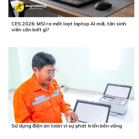
CES 2026: MSI ra mắt loạt laptop AI mới, tân sinh
viên cần biết gì?
Sử dụng điện an toàn vì sự phát triển bền vững