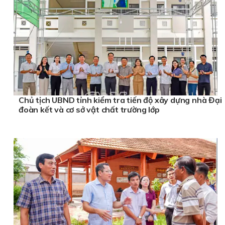
Chủ tịch UBND tỉnh kiểm tra tiến độ xây dựng nhà Đại
đoàn kết và cơ sở vật chất trường lớp