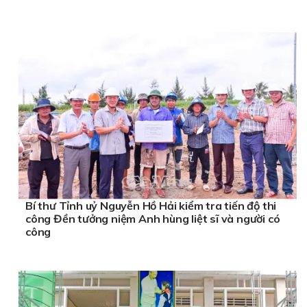
Bí thư Tỉnh uỷ Nguyễn Hồ Hải kiểm tra tiến độ thi
công Đền tưởng niệm Anh hùng liệt sĩ và người có
công