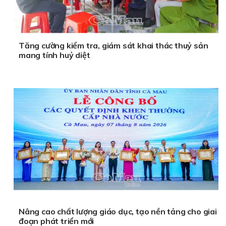
Tăng cường kiểm tra, giám sát khai thác thuỷ sản
mang tính huỷ diệt
Nâng cao chất lượng giáo dục, tạo nền tảng cho giai
đoạn phát triển mới