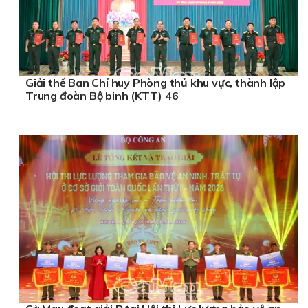
Giải thể Ban Chỉ huy Phòng thủ khu vực, thành lập
Trung đoàn Bộ binh (KTT) 46