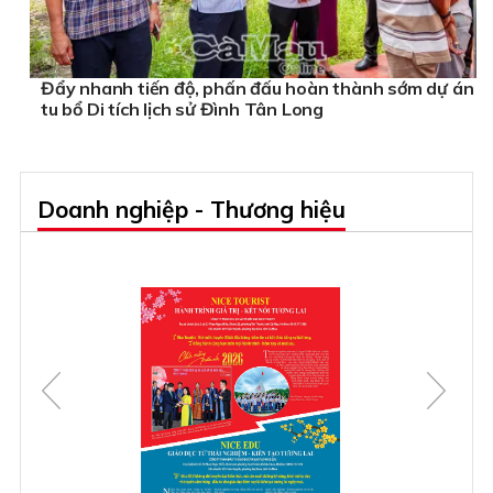
Đẩy nhanh tiến độ, phấn đấu hoàn thành sớm dự án
tu bổ Di tích lịch sử Đình Tân Long
Doanh nghiệp - Thương hiệu