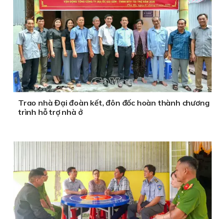
Trao nhà Đại đoàn kết, đôn đốc hoàn thành chương
trình hỗ trợ nhà ở