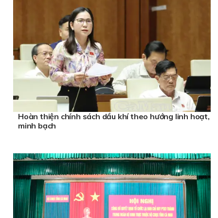
Hoàn thiện chính sách dầu khí theo hướng linh hoạt,
minh bạch