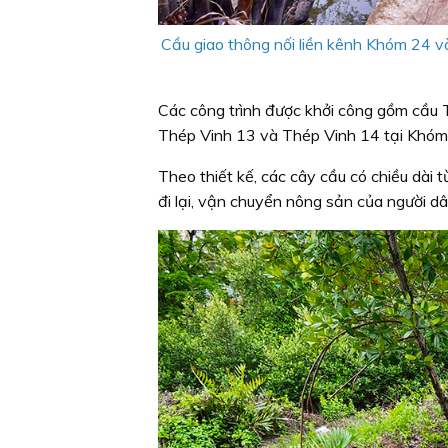
Cầu giao thông nối liền kênh Khóm 24 v
Các công trình được khởi công gồm cầu 
Thép Vinh 13 và Thép Vinh 14 tại Khóm
Theo thiết kế, các cây cầu có chiều dài 
đi lại, vận chuyển nông sản của người d