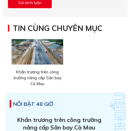
TIN CÙNG CHUYÊN MỤC
Khẩn trương trên công
trường nâng cấp Sân bay
Cà Mau
NỔI BẬT 48 GIỜ
Khẩn trương trên công trường
nâng cấp Sân bay Cà Mau