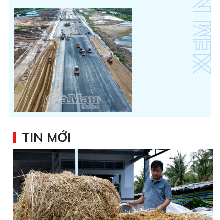
TIN MỚI