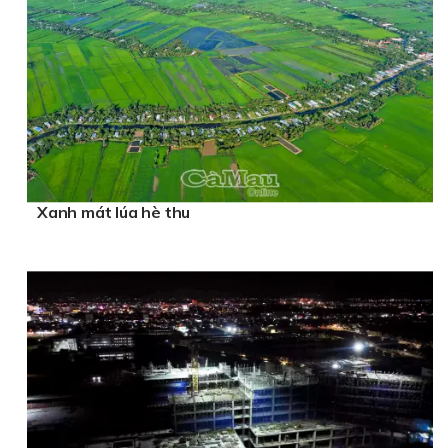
Xanh mát lúa hè thu