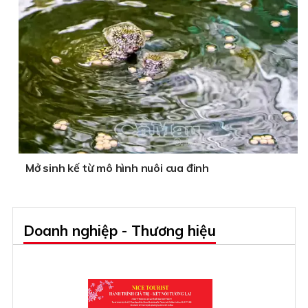
Mở sinh kế từ mô hình nuôi cua đinh
Doanh nghiệp - Thương hiệu