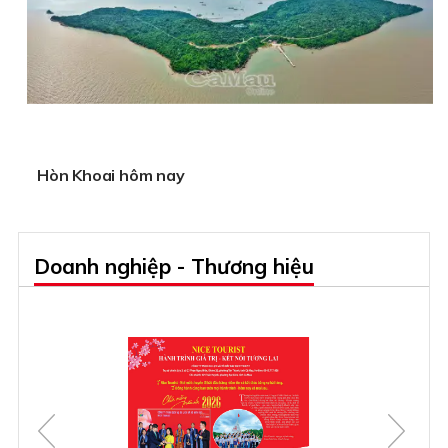
Hòn Khoai hôm nay
Doanh nghiệp - Thương hiệu