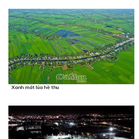
Xanh mát lúa hè thu