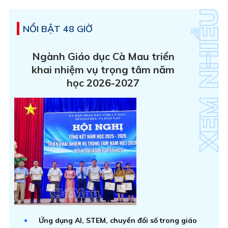
NỔI BẬT 48 GIỜ
Ngành Giáo dục Cà Mau triển
khai nhiệm vụ trọng tâm năm
học 2026-2027
Ứng dụng AI, STEM, chuyển đổi số trong giáo