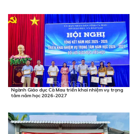
Ngành Giáo dục Cà Mau triển khai nhiệm vụ trọng
tâm năm học 2026-2027