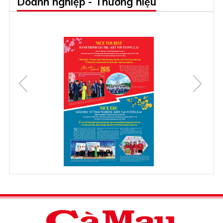
Doanh nghiệp - Thương hiệu