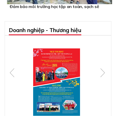
Ðảm bảo môi trường học tập an toàn, sạch sẽ
Doanh nghiệp - Thương hiệu