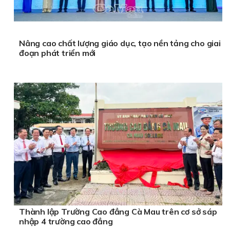
Nâng cao chất lượng giáo dục, tạo nền tảng cho giai
đoạn phát triển mới
Thành lập Trường Cao đẳng Cà Mau trên cơ sở sáp
nhập 4 trường cao đẳng