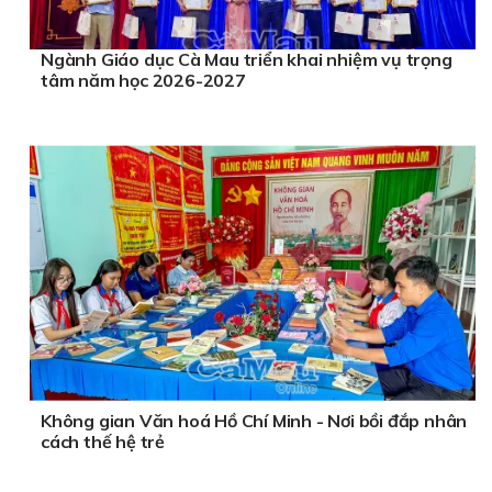
Ngành Giáo dục Cà Mau triển khai nhiệm vụ trọng
tâm năm học 2026-2027
Không gian Văn hoá Hồ Chí Minh - Nơi bồi đắp nhân
cách thế hệ trẻ