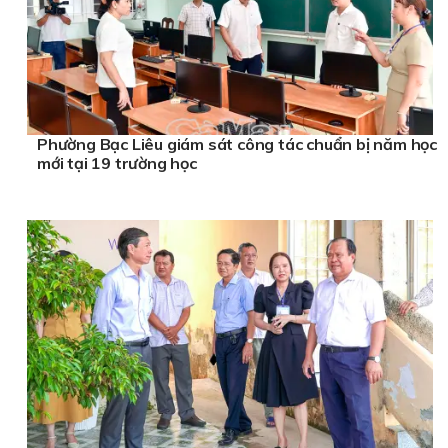
Phường Bạc Liêu giám sát công tác chuẩn bị năm học
mới tại 19 trường học