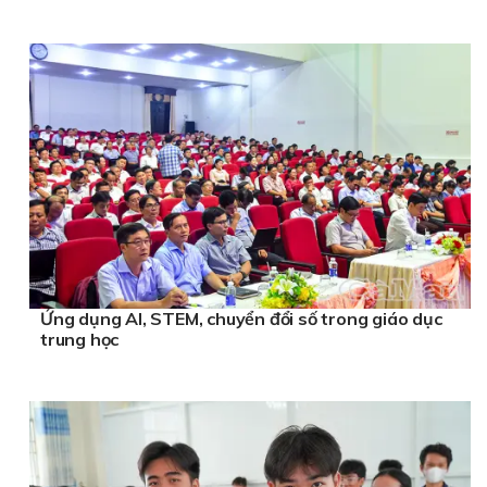
Ứng dụng AI, STEM, chuyển đổi số trong giáo dục
trung học