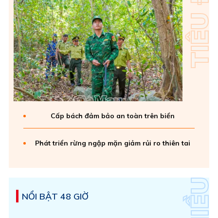
Cấp bách đảm bảo an toàn trên biển
Phát triển rừng ngập mặn giảm rủi ro thiên tai
NỔI BẬT 48 GIỜ