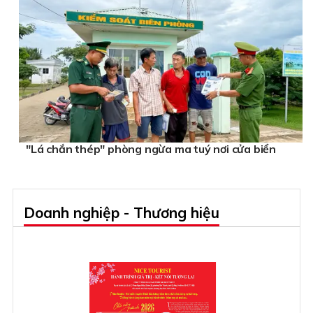
"Lá chắn thép" phòng ngừa ma tuý nơi cửa biển
Doanh nghiệp - Thương hiệu