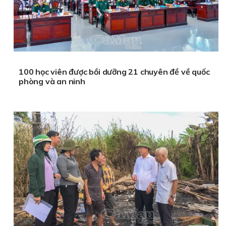
100 học viên được bồi dưỡng 21 chuyên đề về quốc
phòng và an ninh