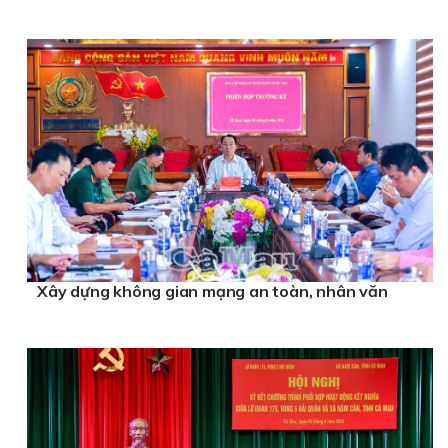
Xây dựng không gian mạng an toàn, nhân văn