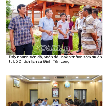
Đẩy nhanh tiến độ, phấn đấu hoàn thành sớm dự án
tu bổ Di tích lịch sử Đình Tân Long