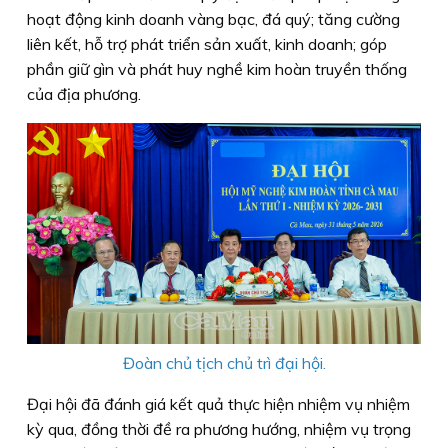
hoạt động kinh doanh vàng bạc, đá quý; tăng cường
liên kết, hỗ trợ phát triển sản xuất, kinh doanh; góp
phần giữ gìn và phát huy nghề kim hoàn truyền thống
của địa phương.
Đoàn chủ tịch chủ trì đại hội.
Đại hội đã đánh giá kết quả thực hiện nhiệm vụ nhiệm
kỳ qua, đồng thời đề ra phương hướng, nhiệm vụ trọng