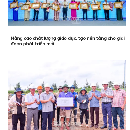
Nâng cao chất lượng giáo dục, tạo nền tảng cho giai
đoạn phát triển mới