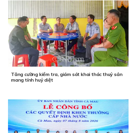
Tăng cường kiểm tra, giám sát khai thác thuỷ sản
mang tính huỷ diệt