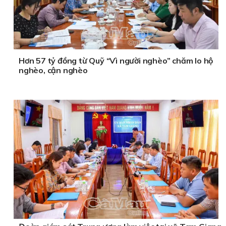
Hơn 57 tỷ đồng từ Quỹ “Vì người nghèo” chăm lo hộ
nghèo, cận nghèo