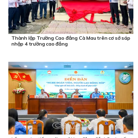
Thành lập Trường Cao đẳng Cà Mau trên cơ sở sáp
nhập 4 trường cao đẳng