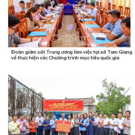
Đoàn giám sát Trung ương làm việc tại xã Tam Giang
về thực hiện các Chương trình mục tiêu quốc gia