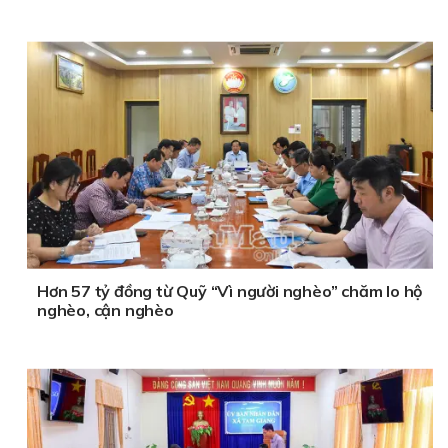
Hơn 57 tỷ đồng từ Quỹ “Vì người nghèo” chăm lo hộ
nghèo, cận nghèo