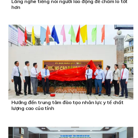
Lắng nghe tiếng nói người lao động để chăm lo tốt
hơn
Hướng đến trung tâm đào tạo nhân lực y tế chất
lượng cao của tỉnh