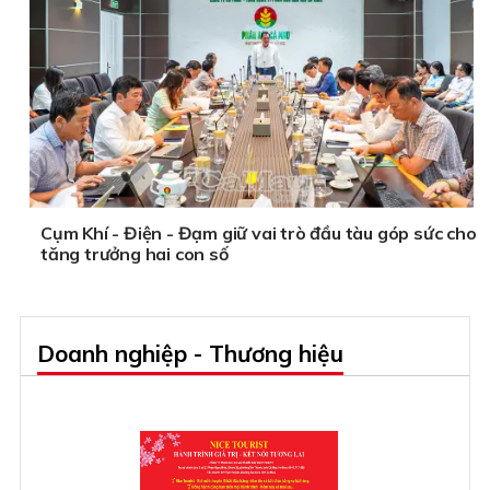
Cụm Khí - Điện - Đạm giữ vai trò đầu tàu góp sức cho
tăng trưởng hai con số
Doanh nghiệp - Thương hiệu