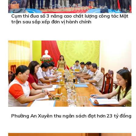
Cụm thi đua số 3 nâng cao chất lượng công tác Mặt
trận sau sắp xếp đơn vị hành chính
Phường An Xuyên thu ngân sách đạt hơn 23 tỷ đồng