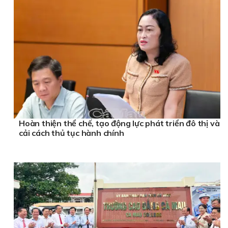
Hoàn thiện thể chế, tạo động lực phát triển đô thị và
cải cách thủ tục hành chính