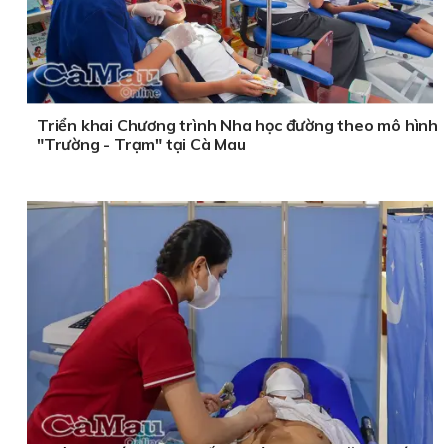
Triển khai Chương trình Nha học đường theo mô hình
"Trường - Trạm" tại Cà Mau