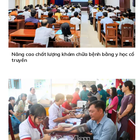
Nâng cao chất lượng khám chữa bệnh bằng y học cổ
truyền