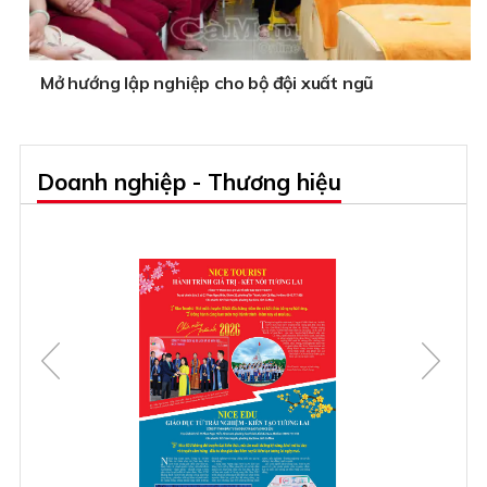
Mở hướng lập nghiệp cho bộ đội xuất ngũ
Doanh nghiệp - Thương hiệu