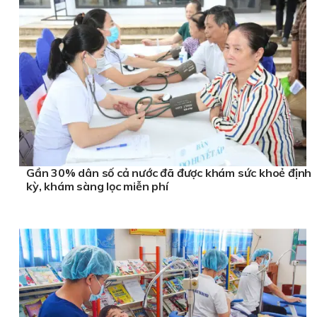
Gần 30% dân số cả nước đã được khám sức khoẻ định
kỳ, khám sàng lọc miễn phí