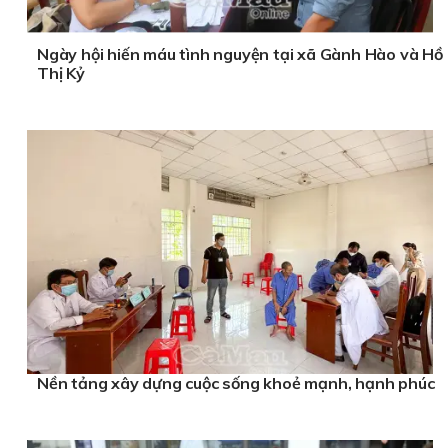
Ngày hội hiến máu tình nguyện tại xã Gành Hào và Hồ
Thị Kỷ
Nền tảng xây dựng cuộc sống khoẻ mạnh, hạnh phúc