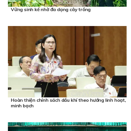
Vững sinh kế nhờ đa dạng cây trồng
Hoàn thiện chính sách dầu khí theo hướng linh hoạt,
minh bạch