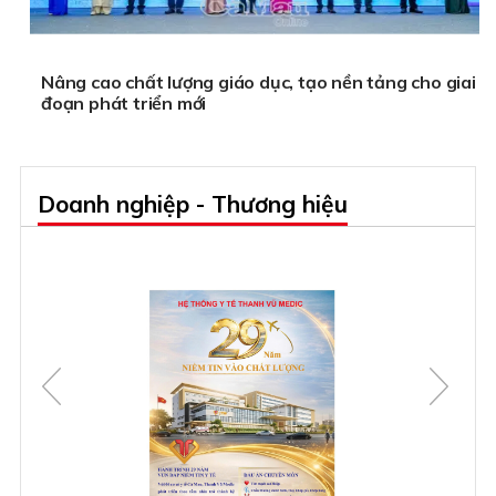
Nâng cao chất lượng giáo dục, tạo nền tảng cho giai
đoạn phát triển mới
Doanh nghiệp - Thương hiệu