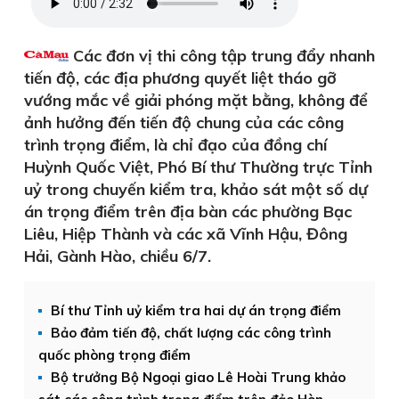
Các đơn vị thi công tập trung đẩy nhanh
tiến độ, các địa phương quyết liệt tháo gỡ
vướng mắc về giải phóng mặt bằng, không để
ảnh hưởng đến tiến độ chung của các công
trình trọng điểm, là chỉ đạo của đồng chí
Huỳnh Quốc Việt, Phó Bí thư Thường trực Tỉnh
uỷ trong chuyến kiểm tra, khảo sát một số dự
án trọng điểm trên địa bàn các phường Bạc
Liêu, Hiệp Thành và các xã Vĩnh Hậu, Đông
Hải, Gành Hào, chiều 6/7.
Bí thư Tỉnh uỷ kiểm tra hai dự án trọng điểm
Bảo đảm tiến độ, chất lượng các công trình
quốc phòng trọng điểm
Bộ trưởng Bộ Ngoại giao Lê Hoài Trung khảo