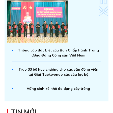
Thông cáo đặc biệt của Ban Chấp hành Trung
ương Đảng Cộng sản Việt Nam
Trao 33 bộ huy chương cho các vận động viên
tại Giải Taekwondo các câu lạc bộ
Vững sinh kế nhờ đa dạng cây trồng
TIN MỚI