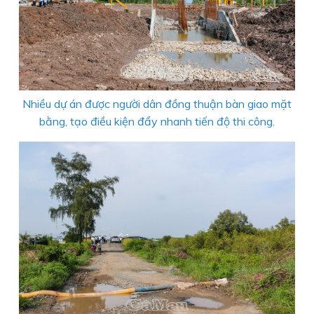
Nhiều dự án được người dân đồng thuận bàn giao mặt
bằng, tạo điều kiện đẩy nhanh tiến độ thi công.