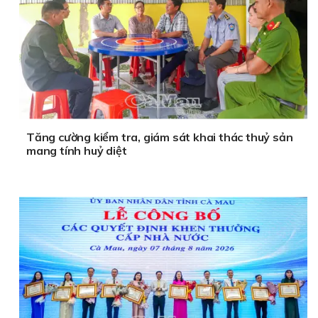
Tăng cường kiểm tra, giám sát khai thác thuỷ sản
mang tính huỷ diệt