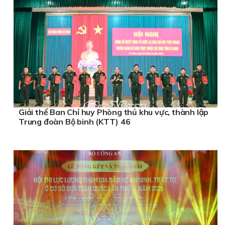
Giải thể Ban Chỉ huy Phòng thủ khu vực, thành lập
Trung đoàn Bộ binh (KTT) 46