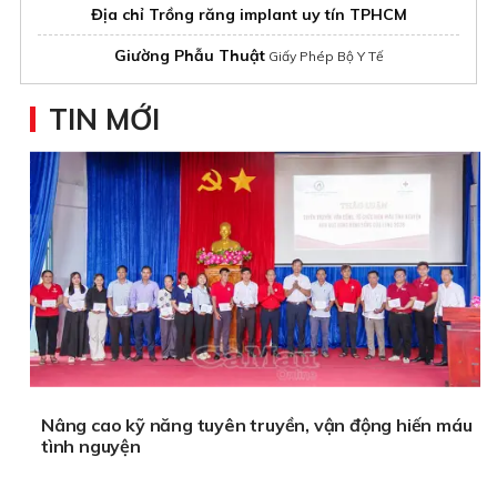
Địa chỉ Trồng răng implant uy tín TPHCM
Giường Phẫu Thuật
Giấy Phép Bộ Y Tế
TIN MỚI
Nâng cao kỹ năng tuyên truyền, vận động hiến máu
tình nguyện