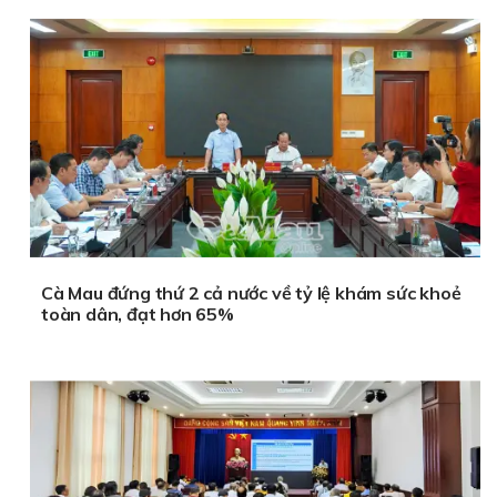
Cà Mau đứng thứ 2 cả nước về tỷ lệ khám sức khoẻ
toàn dân, đạt hơn 65%