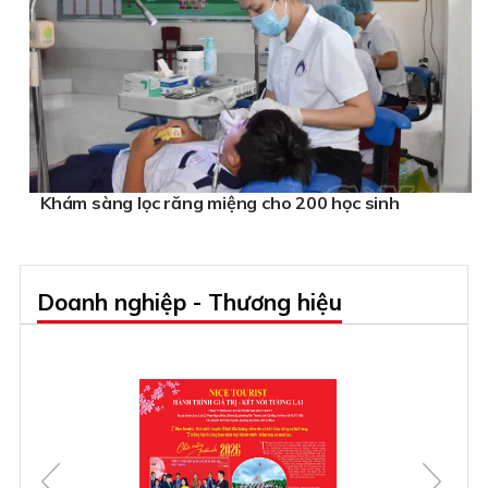
Khám sàng lọc răng miệng cho 200 học sinh
Doanh nghiệp - Thương hiệu