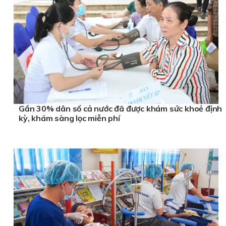
Gần 30% dân số cả nước đã được khám sức khoẻ định
kỳ, khám sàng lọc miễn phí