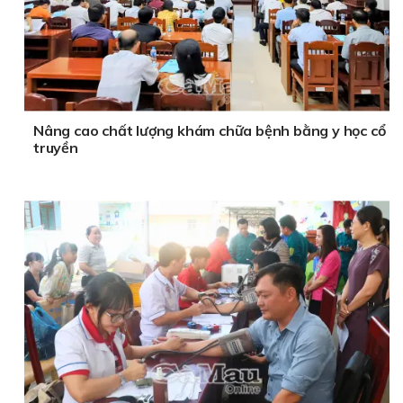
Nâng cao chất lượng khám chữa bệnh bằng y học cổ
truyền