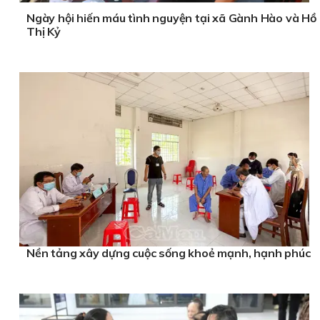
Ngày hội hiến máu tình nguyện tại xã Gành Hào và Hồ
Thị Kỷ
Nền tảng xây dựng cuộc sống khoẻ mạnh, hạnh phúc