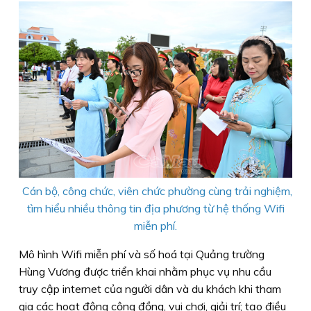
Cán bộ, công chức, viên chức phường cùng trải nghiệm,
tìm hiểu nhiều thông tin địa phương từ hệ thống Wifi
miễn phí.
Mô hình Wifi miễn phí và số hoá tại Quảng trường
Hùng Vương được triển khai nhằm phục vụ nhu cầu
truy cập internet của người dân và du khách khi tham
gia các hoạt động cộng đồng, vui chơi, giải trí; tạo điều