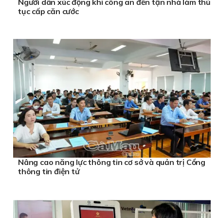
Người dân xúc động khi công an đến tận nhà làm thủ
tục cấp căn cước
Nâng cao năng lực thông tin cơ sở và quản trị Cổng
thông tin điện tử