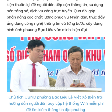
kiện thuận lợi để người dân tiếp cận thông tin, sử dụng
nền tảng số, dịch vụ công trực tuyến. Qua đó, góp
phần nâng cao chất lượng phục vụ Nhân dân, thúc đẩy
ứng dụng công nghệ thông tin và từng bước xây dựng
hình ảnh phường Bạc Liêu văn minh, hiện đại.
Chủ tịch UBND phường Bạc Liêu Lê Việt Xô (bên trái)
hướng dẫn người dân truy cập hệ thống Wifi miễn phí
để tìm kiếm thông tin địa phương.