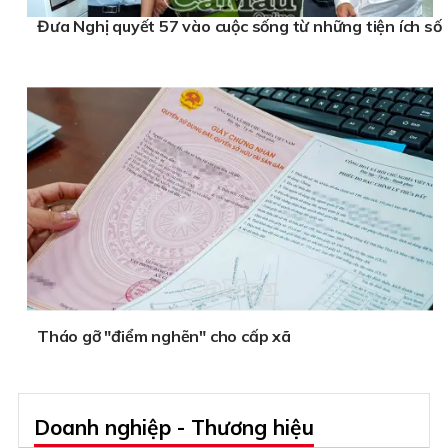
Đưa Nghị quyết 57 vào cuộc sống từ những tiện ích số
Tháo gỡ "điểm nghẽn" cho cấp xã
Doanh nghiệp - Thương hiệu