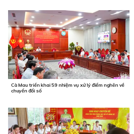
Cà Mau triển khai 59 nhiệm vụ xử lý điểm nghẽn về
chuyển đổi số