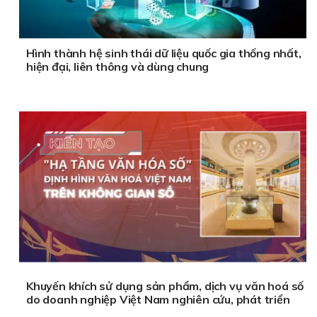
Hình thành hệ sinh thái dữ liệu quốc gia thống nhất,
hiện đại, liên thông và dùng chung
Khuyến khích sử dụng sản phẩm, dịch vụ văn hoá số
do doanh nghiệp Việt Nam nghiên cứu, phát triển