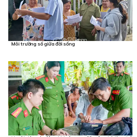
Môi trường số giữa đời sống