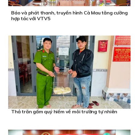
Báo và phát thanh, truyền hình Cà Mau tăng cường
hợp tác với VTV5
Thả trăn gấm quý hiếm về môi trường tự nhiên