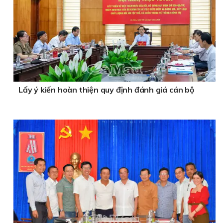
Lấy ý kiến hoàn thiện quy định đánh giá cán bộ