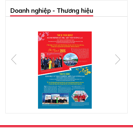
Doanh nghiệp - Thương hiệu