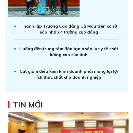
Thành lập Trường Cao đẳng Cà Mau trên cơ sở
sáp nhập 4 trường cao đẳng
Hướng đến trung tâm đào tạo nhân lực y tế chất
lượng cao của tỉnh
Cắt giảm điều kiện kinh doanh phải mang lại lợi
ích thực chất cho doanh nghiệp
TIN MỚI