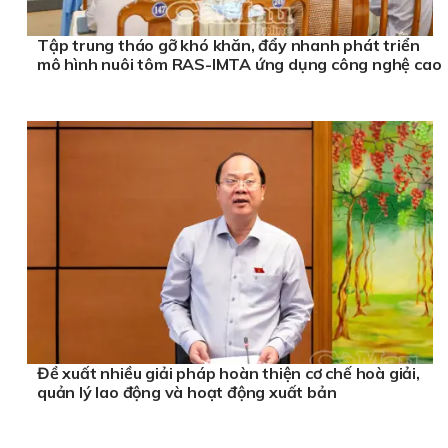
Tập trung tháo gỡ khó khăn, đẩy nhanh phát triển
mô hình nuôi tôm RAS-IMTA ứng dụng công nghệ cao
Đề xuất nhiều giải pháp hoàn thiện cơ chế hoà giải,
quản lý lao động và hoạt động xuất bản