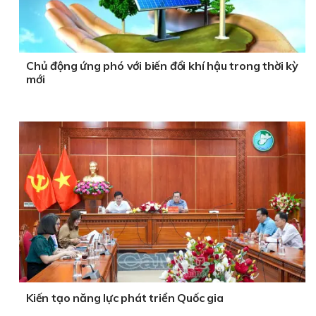
Chủ động ứng phó với biến đổi khí hậu trong thời kỳ
mới
Kiến tạo năng lực phát triển Quốc gia