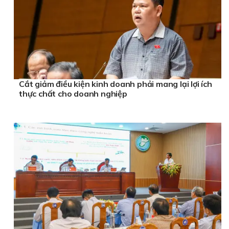
Cắt giảm điều kiện kinh doanh phải mang lại lợi ích
thực chất cho doanh nghiệp