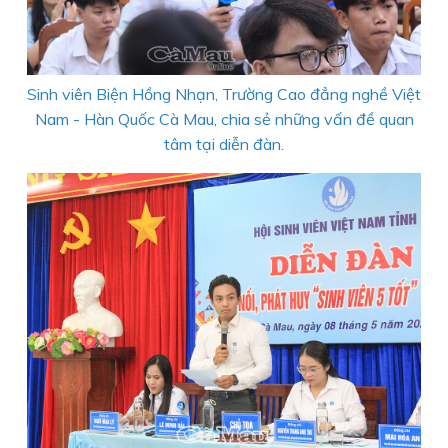
Sinh viên Biện Hồng Nhạn, Trường Cao đẳng nghề Việt
Nam - Hàn Quốc Cà Mau, chia sẻ những vấn đề quan
tâm tại diễn đàn.