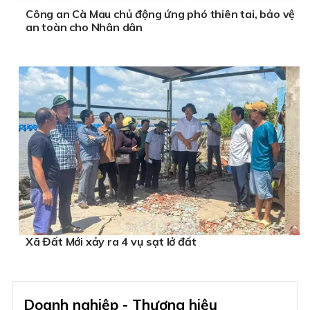
Công an Cà Mau chủ động ứng phó thiên tai, bảo vệ
an toàn cho Nhân dân
Xã Đất Mới xảy ra 4 vụ sạt lở đất
Doanh nghiệp - Thương hiệu