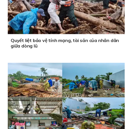
Quyết liệt bảo vệ tính mạng, tài sản của nhân dân
giữa dòng lũ