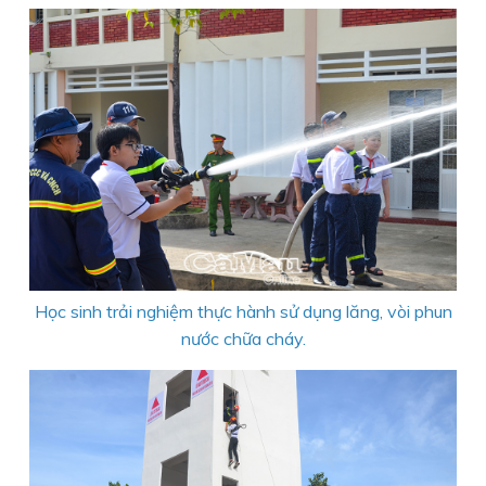
Học sinh trải nghiệm thực hành sử dụng lăng, vòi phun
nước chữa cháy.