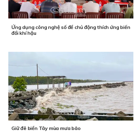
Ứng dụng công nghệ số để chủ động thích ứng biến
đổi khí hậu
Giữ đê biển Tây mùa mưa bão