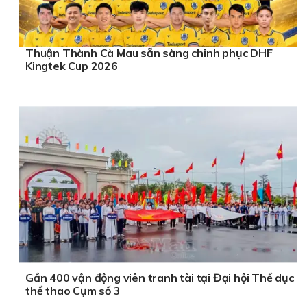
Thuận Thành Cà Mau sẵn sàng chinh phục DHF
Kingtek Cup 2026
Gần 400 vận động viên tranh tài tại Đại hội Thể dục
thể thao Cụm số 3