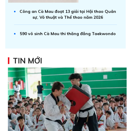
Công an Cà Mau đoạt 13 giải tại Hội thao Quân
sự, Võ thuật và Thể thao năm 2026
590 võ sinh Cà Mau thi thăng đẳng Taekwondo
TIN MỚI