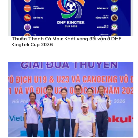
Thuận Thành Cà Mau: Khát vọng đổi vận ở DHF
Kingtek Cup 2026