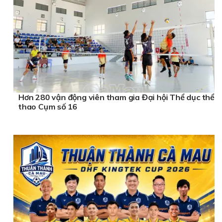
Hơn 280 vận động viên tham gia Đại hội Thể dục thể
thao Cụm số 16