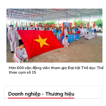
Hơn 600 vận động viên tham gia Đại hội Thể dục Thể
thao cụm số 15
Doanh nghiệp - Thương hiệu