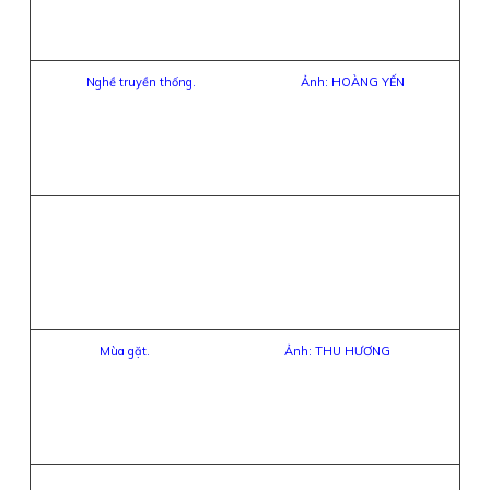
Nghề truyền thống. Ảnh: HOÀNG YẾN
Mùa gặt. Ảnh: THU HƯƠNG