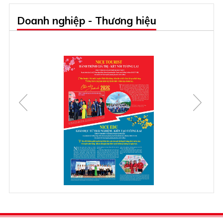
Doanh nghiệp - Thương hiệu