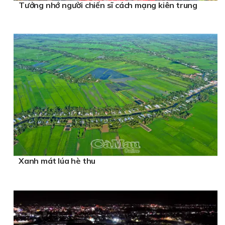
Tưởng nhớ người chiến sĩ cách mạng kiên trung
Xanh mát lúa hè thu