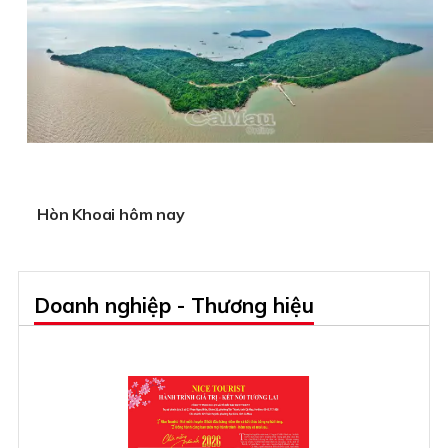
Hòn Khoai hôm nay
Doanh nghiệp - Thương hiệu