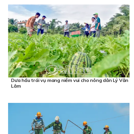
Dưa hấu trái vụ mang niềm vui cho nông dân Lý Văn
Lâm