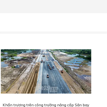
Khẩn trương trên công trường nâng cấp Sân bay