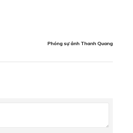
Phóng sự ảnh Thanh Quang