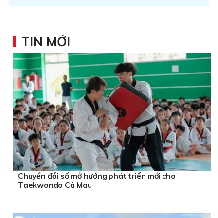
TIN MỚI
Chuyển đổi số mở hướng phát triển mới cho
Taekwondo Cà Mau