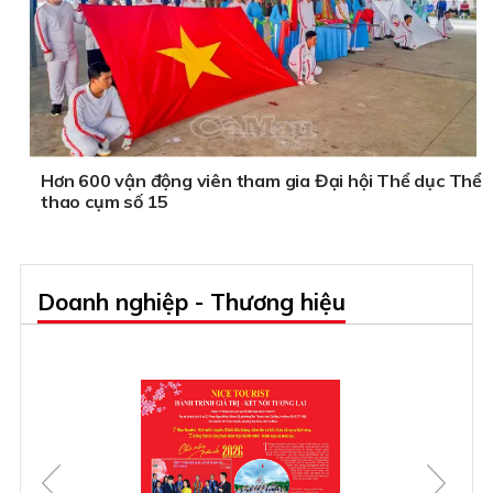
Hơn 600 vận động viên tham gia Đại hội Thể dục Thể
thao cụm số 15
Doanh nghiệp - Thương hiệu