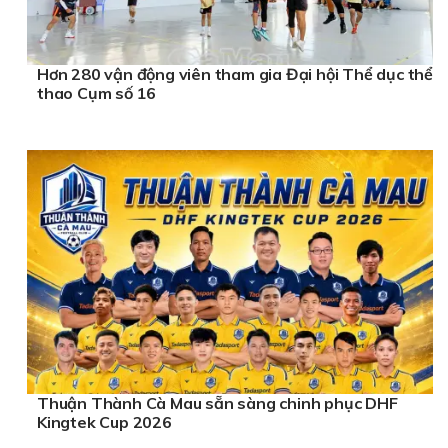
Hơn 280 vận động viên tham gia Đại hội Thể dục thể
thao Cụm số 16
Thuận Thành Cà Mau sẵn sàng chinh phục DHF
Kingtek Cup 2026