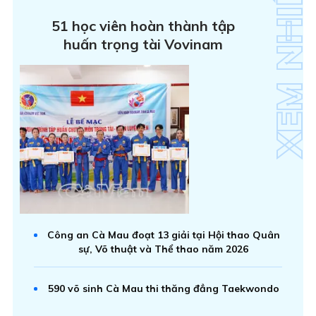
51 học viên hoàn thành tập
huấn trọng tài Vovinam
Công an Cà Mau đoạt 13 giải tại Hội thao Quân
sự, Võ thuật và Thể thao năm 2026
590 võ sinh Cà Mau thi thăng đẳng Taekwondo