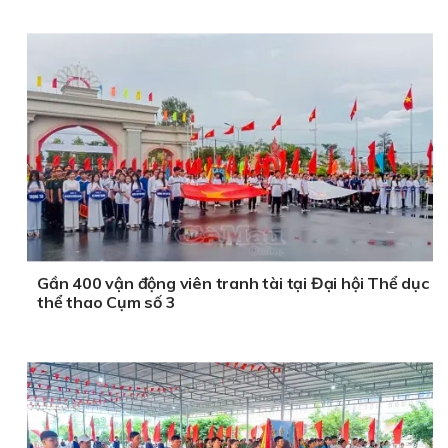
Gần 400 vận động viên tranh tài tại Đại hội Thể dục
thể thao Cụm số 3