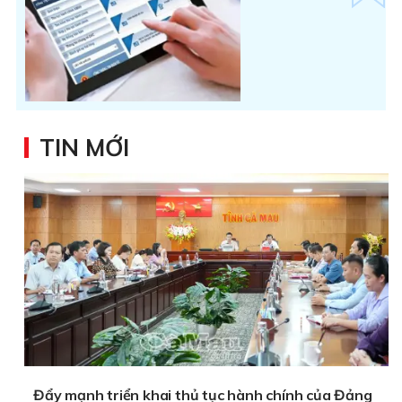
TIN MỚI
Đẩy mạnh triển khai thủ tục hành chính của Đảng