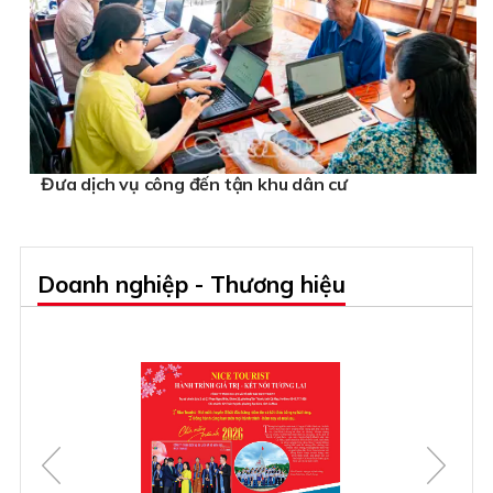
Đưa dịch vụ công đến tận khu dân cư
Doanh nghiệp - Thương hiệu