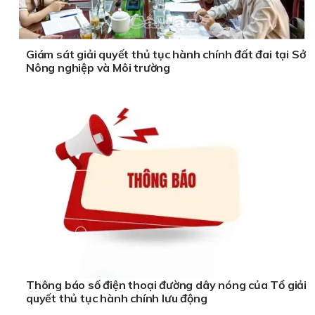
Giám sát giải quyết thủ tục hành chính đất đai tại Sở
Nông nghiệp và Môi trường
Thông báo số điện thoại đường dây nóng của Tổ giải
quyết thủ tục hành chính lưu động