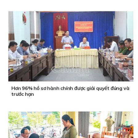
Hơn 96% hồ sơ hành chính được giải quyết đúng và
trước hạn