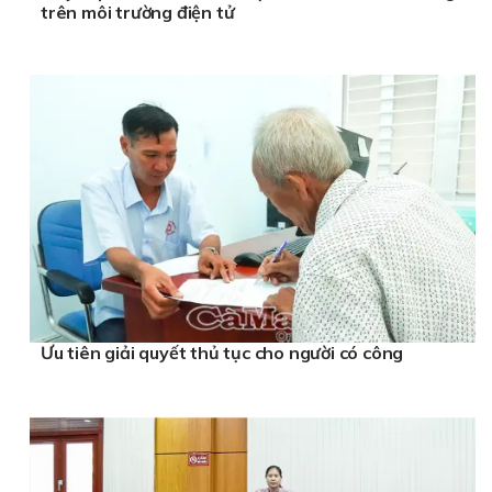
trên môi trường điện tử
Ưu tiên giải quyết thủ tục cho người có công