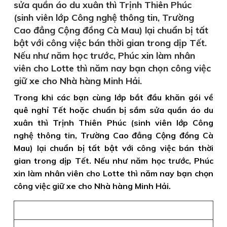
sửa quần áo du xuân thì Trịnh Thiên Phúc
(sinh viên lớp Công nghệ thông tin, Trường
Cao đẳng Cộng đồng Cà Mau) lại chuẩn bị tất
bật với công việc bán thời gian trong dịp Tết.
Nếu như năm học trước, Phúc xin làm nhân
viên cho Lotte thì năm nay bạn chọn công việc
giữ xe cho Nhà hàng Minh Hải.
Trong khi các bạn cùng lớp bắt đầu khăn gói về
quê nghỉ Tết hoặc chuẩn bị sắm sửa quần áo du
xuân thì Trịnh Thiên Phúc (sinh viên lớp Công
nghệ thông tin, Trường Cao đẳng Cộng đồng Cà
Mau) lại chuẩn bị tất bật với công việc bán thời
gian trong dịp Tết. Nếu như năm học trước, Phúc
xin làm nhân viên cho Lotte thì năm nay bạn chọn
công việc giữ xe cho Nhà hàng Minh Hải.