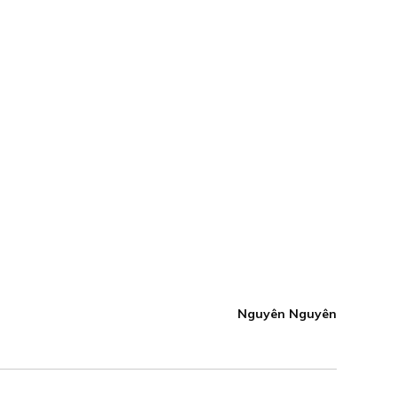
Nguyên Nguyên