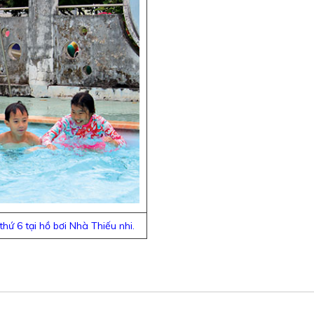
hứ 6 tại hồ bơi Nhà Thiếu nhi.