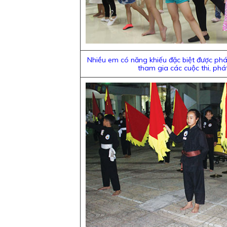
Nhiều em có năng khiếu đặc biệt được phát
tham gia các cuộc thi, phát