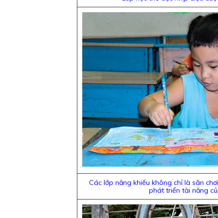
Các lớp năng khiếu không chỉ là sân ch
phát triển tài năng c