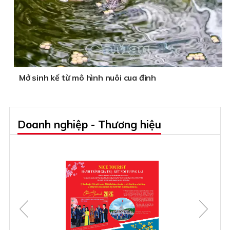
Mở sinh kế từ mô hình nuôi cua đinh
Doanh nghiệp - Thương hiệu