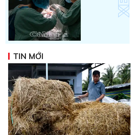
TIN MỚI