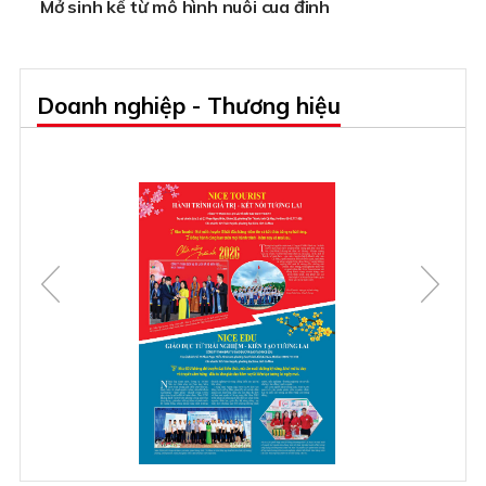
Mở sinh kế từ mô hình nuôi cua đinh
Doanh nghiệp - Thương hiệu