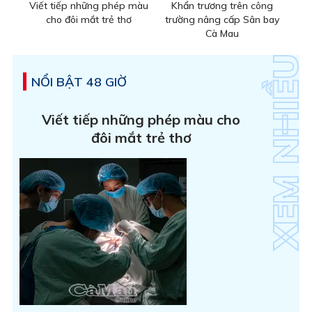
Viết tiếp những phép màu
Khẩn trương trên công
cho đôi mắt trẻ thơ
trường nâng cấp Sân bay
Cà Mau
NỔI BẬT 48 GIỜ
Viết tiếp những phép màu cho
đôi mắt trẻ thơ