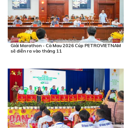
Giải Marathon - Cà Mau 2026 Cúp PETROVIETNAM
sẽ diễn ra vào tháng 11