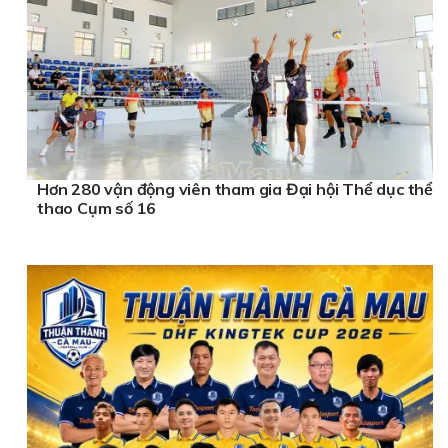
Hơn 280 vận động viên tham gia Đại hội Thể dục thể
thao Cụm số 16