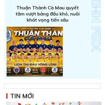
Thuận Thành Cà Mau quyết
tâm vượt bảng đấu khó, nuôi
khát vọng tiến sâu
TIN MỚI