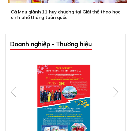
Cà Mau giành 11 huy chương tại Giải thể thao học
sinh phổ thông toàn quốc
Doanh nghiệp - Thương hiệu