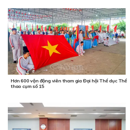
Hơn 600 vận động viên tham gia Đại hội Thể dục Thể
thao cụm số 15