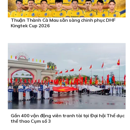
Thuận Thành Cà Mau sẵn sàng chinh phục DHF
Kingtek Cup 2026
Gần 400 vận động viên tranh tài tại Đại hội Thể dục
thể thao Cụm số 3