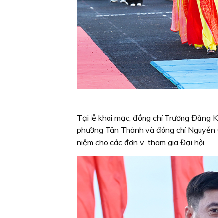
Tại lễ khai mạc, đồng chí Trương Đăng 
phường Tân Thành và đồng chí Nguyễn Ch
niệm cho các đơn vị tham gia Đại hội.