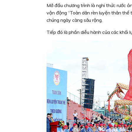
Mở đầu chương trình là nghi thức rước ảnh
vận động “Toàn dân rèn luyện thân thể t
chúng ngày càng sâu rộng.
Tiếp đó là phần diễu hành của các khối lự