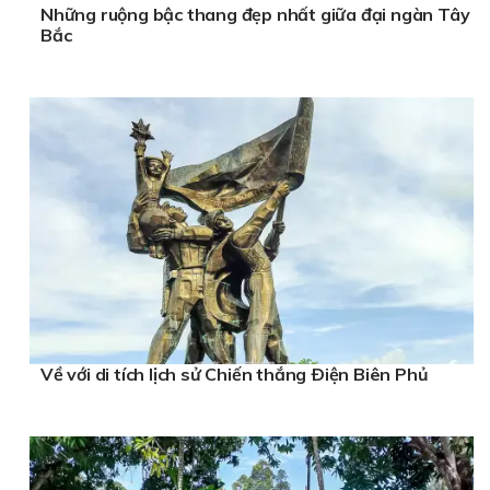
Những ruộng bậc thang đẹp nhất giữa đại ngàn Tây
Bắc
Về với di tích lịch sử Chiến thắng Ðiện Biên Phủ