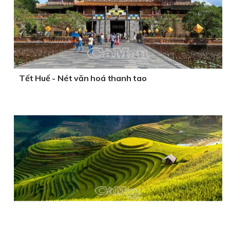
Tết Huế - Nét văn hoá thanh tao