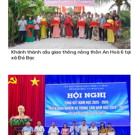
Khánh thành cầu giao thông nông thôn An Hoà 6 tại
xã Đá Bạc