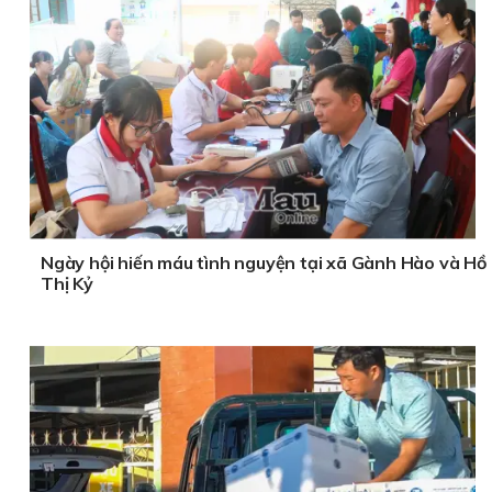
Ngày hội hiến máu tình nguyện tại xã Gành Hào và Hồ
Thị Kỷ