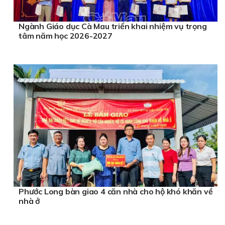
Ngành Giáo dục Cà Mau triển khai nhiệm vụ trọng
tâm năm học 2026-2027
Phước Long bàn giao 4 căn nhà cho hộ khó khăn về
nhà ở