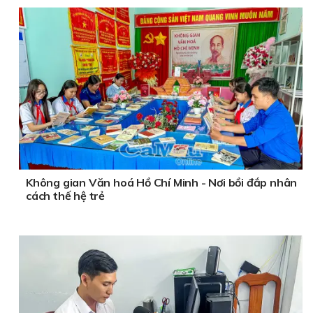
Không gian Văn hoá Hồ Chí Minh - Nơi bồi đắp nhân
cách thế hệ trẻ