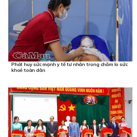
Phát huy sức mạnh y tế tư nhân trong chăm lo sức
khoẻ toàn dân