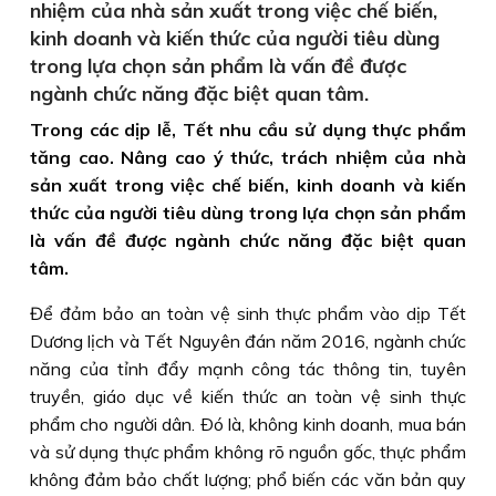
nhiệm của nhà sản xuất trong việc chế biến,
kinh doanh và kiến thức của người tiêu dùng
trong lựa chọn sản phẩm là vấn đề được
ngành chức năng đặc biệt quan tâm.
Trong các dịp lễ, Tết nhu cầu sử dụng thực phẩm
tăng cao. Nâng cao ý thức, trách nhiệm của nhà
sản xuất trong việc chế biến, kinh doanh và kiến
thức của người tiêu dùng trong lựa chọn sản phẩm
là vấn đề được ngành chức năng đặc biệt quan
tâm.
Để đảm bảo an toàn vệ sinh thực phẩm vào dịp Tết
Dương lịch và Tết Nguyên đán năm 2016, ngành chức
năng của tỉnh đẩy mạnh công tác thông tin, tuyên
truyền, giáo dục về kiến thức an toàn vệ sinh thực
phẩm cho người dân. Ðó là, không kinh doanh, mua bán
và sử dụng thực phẩm không rõ nguồn gốc, thực phẩm
không đảm bảo chất lượng; phổ biến các văn bản quy