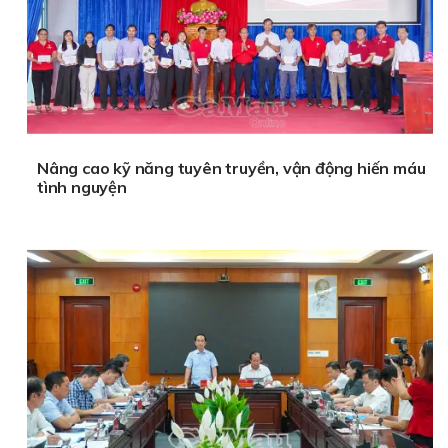
Nâng cao kỹ năng tuyên truyền, vận động hiến máu
tình nguyện