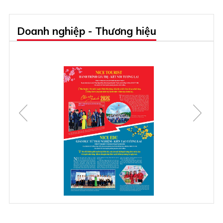
Doanh nghiệp - Thương hiệu