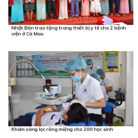
Nhật Bản trao tặng trang thiết bị y tế cho 2 bệnh
viện ở Cà Mau
Khám sàng lọc răng miệng cho 200 học sinh