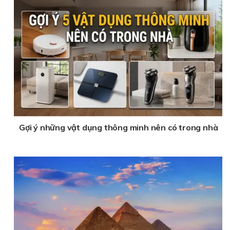
Gợi ý những vật dụng thông minh nên có trong nhà