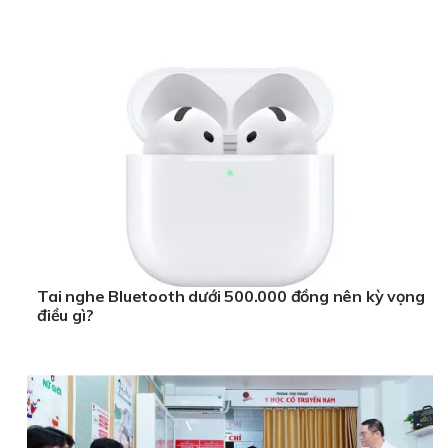
Tai nghe Bluetooth dưới 500.000 đồng nên kỳ vọng
điều gì?