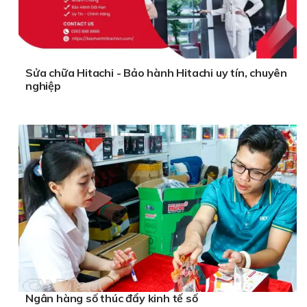
Sửa chữa Hitachi - Bảo hành Hitachi uy tín, chuyên
nghiệp
Ngân hàng số thúc đẩy kinh tế số