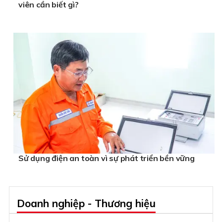
viên cần biết gì?
Sử dụng điện an toàn vì sự phát triển bền vững
Doanh nghiệp - Thương hiệu