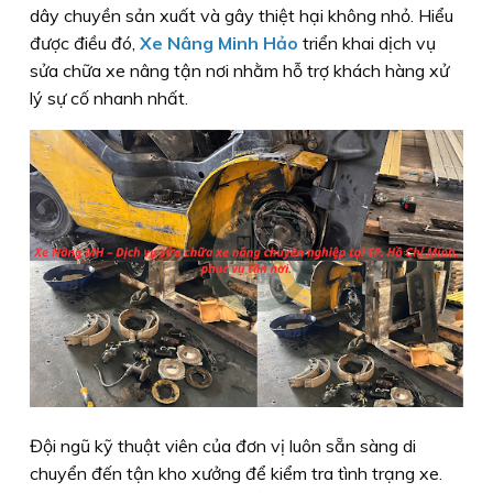
dây chuyền sản xuất và gây thiệt hại không nhỏ. Hiểu
được điều đó,
Xe Nâng Minh Hảo
triển khai dịch vụ
sửa chữa xe nâng tận nơi nhằm hỗ trợ khách hàng xử
lý sự cố nhanh nhất.
Đội ngũ kỹ thuật viên của đơn vị luôn sẵn sàng di
chuyển đến tận kho xưởng để kiểm tra tình trạng xe.