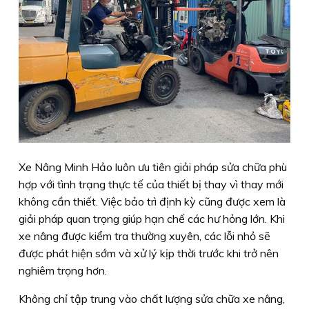
Xe Nâng Minh Hảo luôn ưu tiên giải pháp sửa chữa phù
hợp với tình trạng thực tế của thiết bị thay vì thay mới
không cần thiết. Việc bảo trì định kỳ cũng được xem là
giải pháp quan trọng giúp hạn chế các hư hỏng lớn. Khi
xe nâng được kiểm tra thường xuyên, các lỗi nhỏ sẽ
được phát hiện sớm và xử lý kịp thời trước khi trở nên
nghiêm trọng hơn.
Không chỉ tập trung vào chất lượng sửa chữa xe nâng,