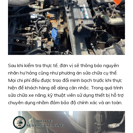
Sau khi kiểm tra thực tế, đơn vị sẽ thông báo nguyên
nhân hư hỏng cũng như phương án sửa chữa cụ thể.
Mọi chi phí đều được trao đổi minh bạch trước khi thực
hiện để khách hàng dễ dàng cân nhắc. Trong quá trình
sửa chữa xe nâng, kỹ thuật viên sử dụng thiết bị hỗ trợ
chuyên dụng nhằm đảm bảo độ chính xác và an toàn.