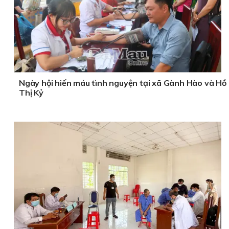
Ngày hội hiến máu tình nguyện tại xã Gành Hào và Hồ
Thị Kỷ