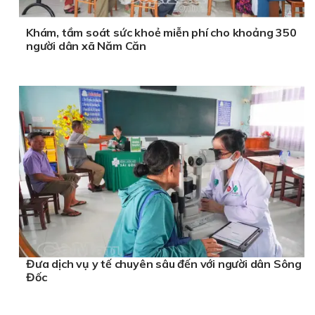
Khám, tầm soát sức khoẻ miễn phí cho khoảng 350
người dân xã Năm Căn
Đưa dịch vụ y tế chuyên sâu đến với người dân Sông
Đốc