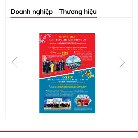
Doanh nghiệp - Thương hiệu