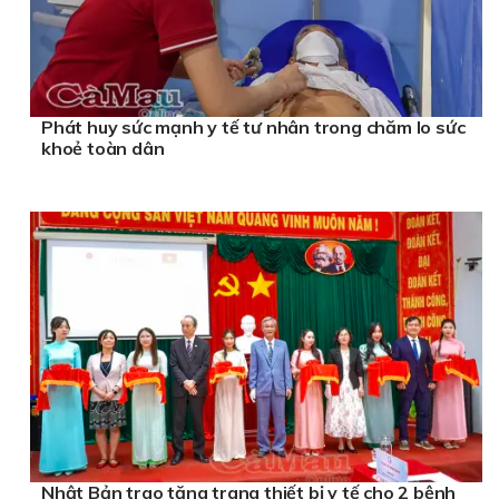
Phát huy sức mạnh y tế tư nhân trong chăm lo sức
khoẻ toàn dân
Nhật Bản trao tặng trang thiết bị y tế cho 2 bệnh