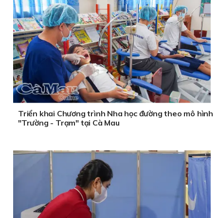
Triển khai Chương trình Nha học đường theo mô hình
"Trường - Trạm" tại Cà Mau