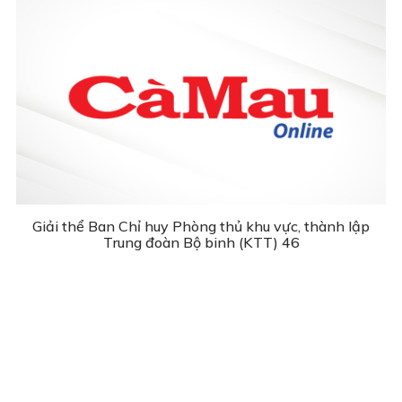
Giải thể Ban Chỉ huy Phòng thủ khu vực, thành lập
Trung đoàn Bộ binh (KTT) 46