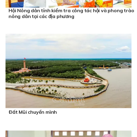
Hội Nông dân tỉnh kiểm tra công tác hội và phong trào
nông dân tại các địa phương
Ðất Mũi chuyển mình