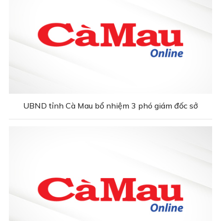
UBND tỉnh Cà Mau bổ nhiệm 3 phó giám đốc sở