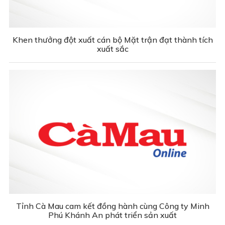
Khen thưởng đột xuất cán bộ Mặt trận đạt thành tích
xuất sắc
Tỉnh Cà Mau cam kết đồng hành cùng Công ty Minh
Phú Khánh An phát triển sản xuất