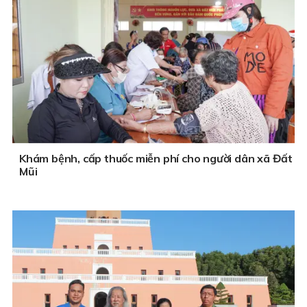
Khám bệnh, cấp thuốc miễn phí cho người dân xã Đất
Mũi