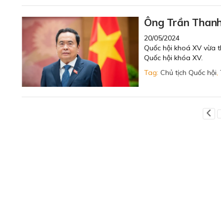
Ông Trần Thanh
20/05/2024
Quốc hội khoá XV vừa t
Quốc hội khóa XV.
Tag:
Chủ tịch Quốc hội
,