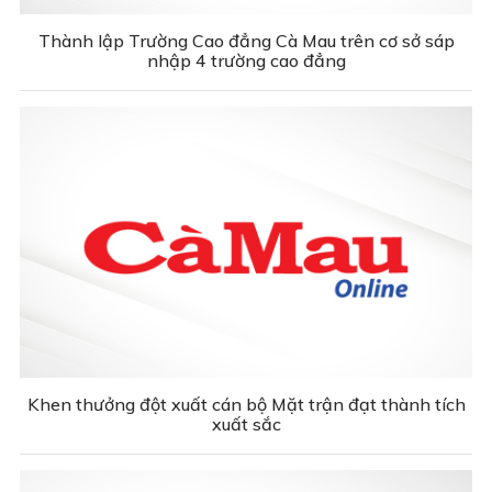
Thành lập Trường Cao đẳng Cà Mau trên cơ sở sáp
nhập 4 trường cao đẳng
Khen thưởng đột xuất cán bộ Mặt trận đạt thành tích
xuất sắc