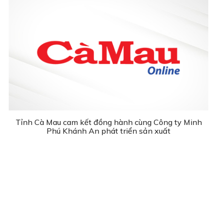
Tỉnh Cà Mau cam kết đồng hành cùng Công ty Minh
Phú Khánh An phát triển sản xuất