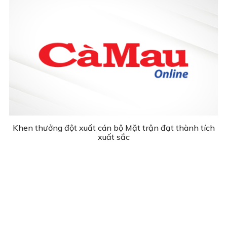
Khen thưởng đột xuất cán bộ Mặt trận đạt thành tích
xuất sắc