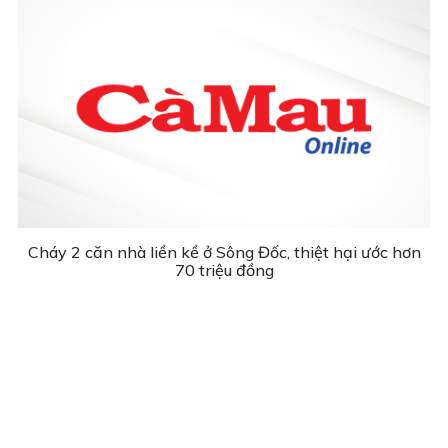
Cháy 2 căn nhà liền kề ở Sông Đốc, thiệt hại ước hơn
70 triệu đồng